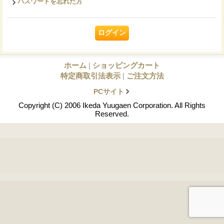
パスワードを忘れた方
ホーム
|
ショッピングカート
特定商取引法表示
|
ご注文方法
PCサイト
Copyright (C) 2006 Ikeda Yuugaen Corporation. All Rights
Reserved.