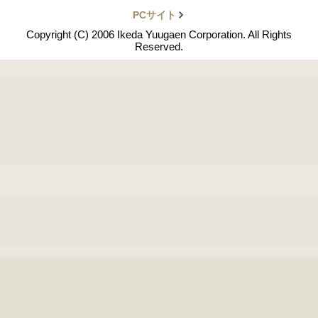
PCサイト
Copyright (C) 2006 Ikeda Yuugaen Corporation. All Rights
Reserved.