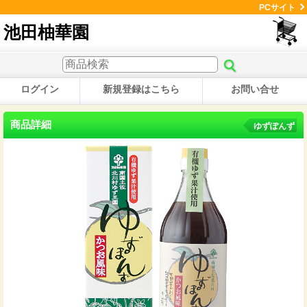
PCサイト
池田柚華園
ログイン
新規登録はこちら
お問い合せ
商品詳細
ゆずぽんず